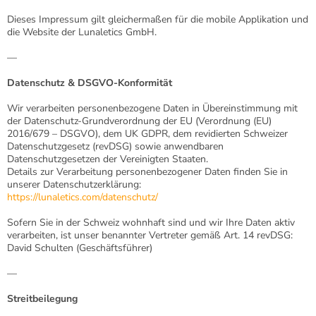
Dieses Impressum gilt gleichermaßen für die mobile Applikation und
die Website der Lunaletics GmbH.
—
Datenschutz & DSGVO-Konformität
Wir verarbeiten personenbezogene Daten in Übereinstimmung mit
der Datenschutz-Grundverordnung der EU (Verordnung (EU)
2016/679 – DSGVO), dem UK GDPR, dem revidierten Schweizer
Datenschutzgesetz (revDSG) sowie anwendbaren
Datenschutzgesetzen der Vereinigten Staaten.
Details zur Verarbeitung personenbezogener Daten finden Sie in
unserer Datenschutzerklärung:
https://lunaletics.com/datenschutz/
Sofern Sie in der Schweiz wohnhaft sind und wir Ihre Daten aktiv
verarbeiten, ist unser benannter Vertreter gemäß Art. 14 revDSG:
David Schulten (Geschäftsführer)
—
Streitbeilegung